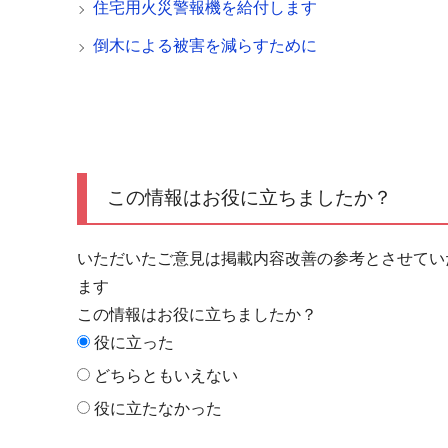
住宅用火災警報機を給付します
倒木による被害を減らすために
この情報はお役に立ちましたか？
いただいたご意見は掲載内容改善の参考とさせてい
ます
この情報はお役に立ちましたか？
役に立った
どちらともいえない
役に立たなかった