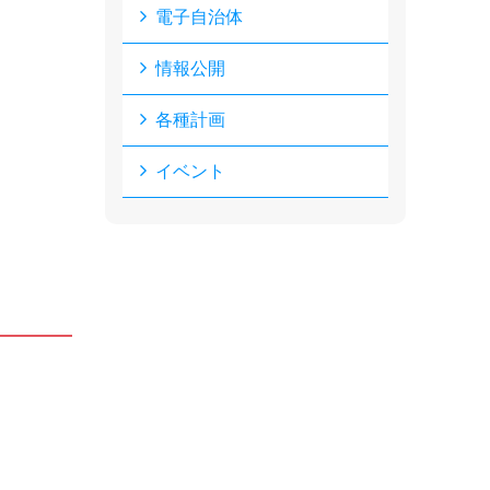
電子自治体
情報公開
各種計画
イベント