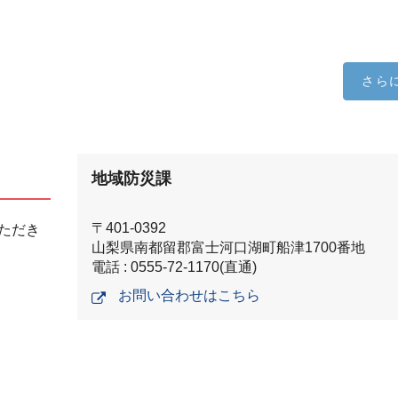
さら
地域防災課
〒401-0392
ただき
山梨県南都留郡富士河口湖町船津1700番地
電話 : 0555-72-1170(直通)
お問い合わせはこちら