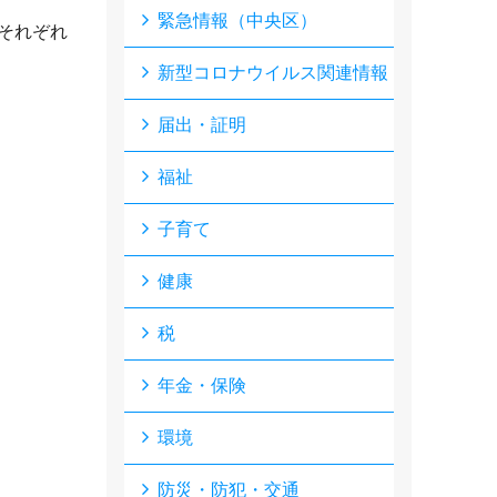
緊急情報（中央区）
それぞれ
新型コロナウイルス関連情報
届出・証明
福祉
子育て
健康
税
年金・保険
環境
防災・防犯・交通