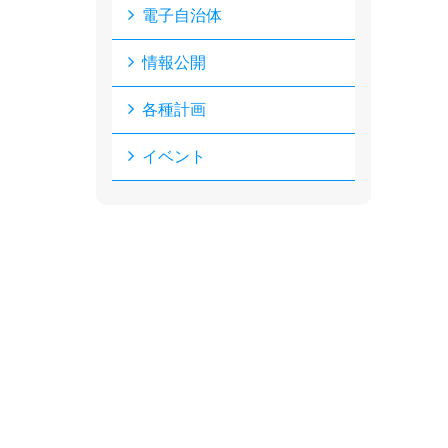
電子自治体
情報公開
各種計画
イベント