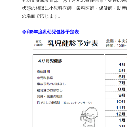
乳幼児健康診査は、お子さんの身体発育・発達の確
状態の相談に小児科医師・歯科医師・保健師・助産
の場面で応じます。
令和8年度乳幼児健診予定表