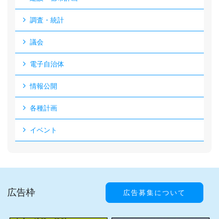
調査・統計
議会
電子自治体
情報公開
各種計画
イベント
広告枠
広告募集について