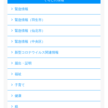
くらしの情報
緊急情報
緊急情報（羽生市）
緊急情報（仙北市）
緊急情報（中央区）
新型コロナウイルス関連情報
届出・証明
福祉
子育て
健康
税