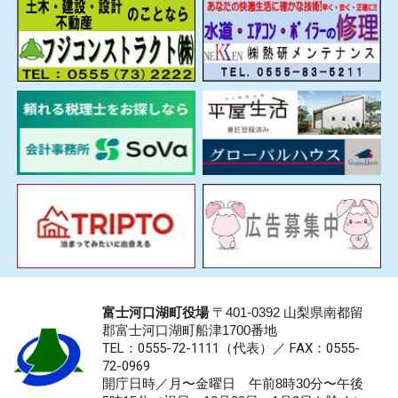
富士河口湖町役場
〒401-0392 山梨県南都留
郡富士河口湖町船津1700番地
TEL：0555-72-1111
（代表）／
FAX：0555-
72-0969
開庁日時／月〜金曜日 午前8時30分〜午後