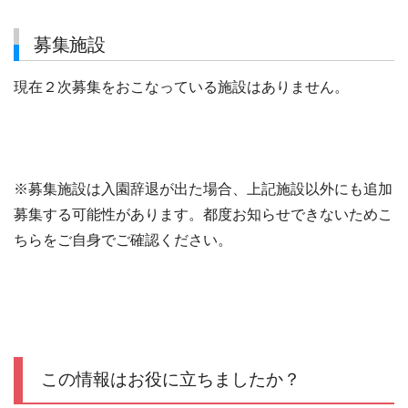
募集施設
現在２次募集をおこなっている施設はありません。
※募集施設は入園辞退が出た場合、上記施設以外にも追加
募集する可能性があります。都度お知らせできないためこ
ちらをご自身でご確認ください。
この情報はお役に立ちましたか？