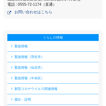
電話 : 0555-72-1174（直通）
お問い合わせはこちら
くらしの情報
緊急情報
緊急情報（羽生市）
緊急情報（仙北市）
緊急情報（中央区）
新型コロナウイルス関連情報
届出・証明