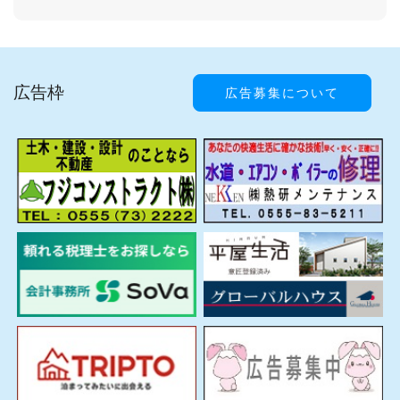
広告枠
広告募集について