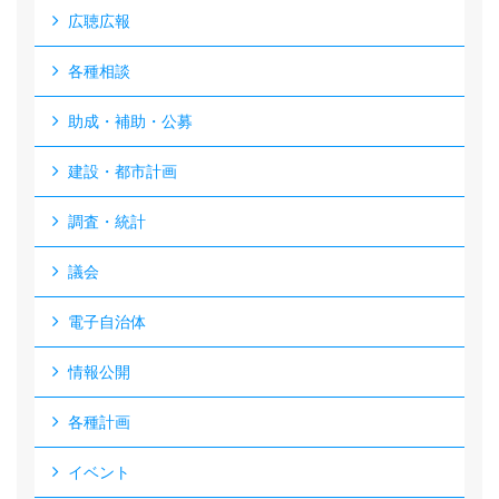
広聴広報
各種相談
助成・補助・公募
建設・都市計画
調査・統計
議会
電子自治体
情報公開
各種計画
イベント