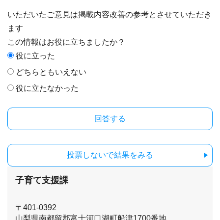
いただいたご意見は掲載内容改善の参考とさせていただき
ます
この情報はお役に立ちましたか？
役に立った
どちらともいえない
役に立たなかった
投票しないで結果をみる
子育て支援課
〒401-0392
山梨県南都留郡富士河口湖町船津1700番地