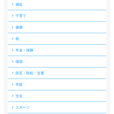
福祉
子育て
健康
税
年金・保険
環境
防災・防犯・交通
学校
文化
スポーツ