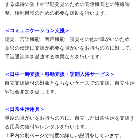
する虐待の防止や早期発見のための関係機関との連絡調
整、権利擁護のための必要な援助を行います。
＜コミュニケーション支援＞
聴覚、言語機能、音声機能、視覚その他の障がいのため、
意思の伝達に支援が必要な障がいをお持ちの方に対して、
手話通訳等を派遣する事業などを行います。
＜日中一時支援・移動支援・訪問入浴サービス＞
自立支援給付の対象とならないケースでの支援、自立生活
や社会参加を促します。
＜日常生活用具＞
重度の障がいをお持ちの方に、自立した日常生活を支援す
る用具の給付やレンタルを行います。
↑HP内の別ページで制度の詳しい説明をしています。