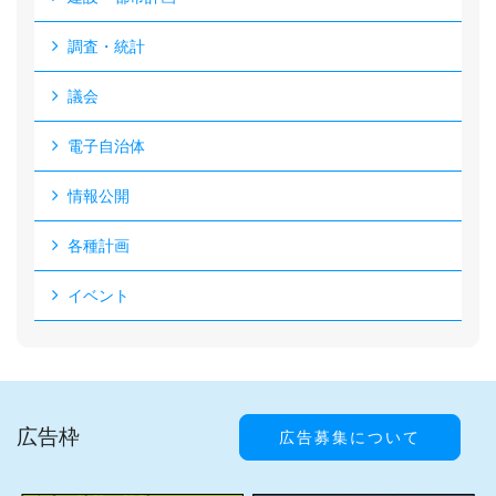
調査・統計
議会
電子自治体
情報公開
各種計画
イベント
広告枠
広告募集について