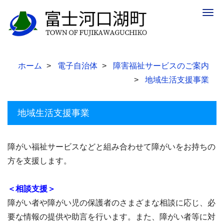
Togg
navig
ホーム
電子自治体
障害福祉サービスのご案内
地域生活支援事業
地域生活支援事業
障がい福祉サービスなどと組み合わせて障がいをお持ちの
方を支援します。
＜相談支援＞
障がい者や障がい児の保護者のさまざまな相談に応じ、必
要な情報の提供や助言を行います。また、障がい者等に対