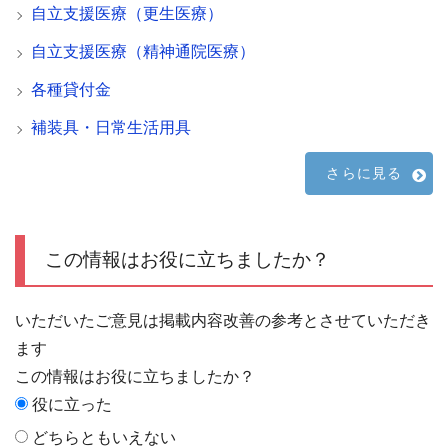
自立支援医療（更生医療）
自立支援医療（精神通院医療）
各種貸付金
補装具・日常生活用具
さらに見る
この情報はお役に立ちましたか？
いただいたご意見は掲載内容改善の参考とさせていただき
ます
この情報はお役に立ちましたか？
役に立った
どちらともいえない