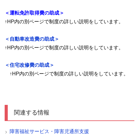
＜運転免許取得費の助成＞
↑HP内の別ページで制度の詳しい説明をしています。
＜自動車改造費の助成＞
↑HP内の別ページで制度の詳しい説明をしています。
＜住宅改修費の助成＞
↑HP内の別ページで制度の詳しい説明をしています。
関連する情報
障害福祉サービス・障害児通所支援