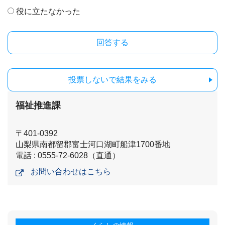
役に立たなかった
投票しないで結果をみる
福祉推進課
〒401-0392
山梨県南都留郡富士河口湖町船津1700番地
電話 : 0555-72-6028（直通）
お問い合わせはこちら