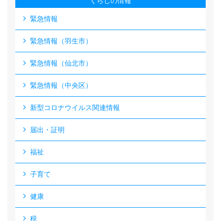
くらしの情報
緊急情報
緊急情報（羽生市）
緊急情報（仙北市）
緊急情報（中央区）
新型コロナウイルス関連情報
届出・証明
福祉
子育て
健康
税