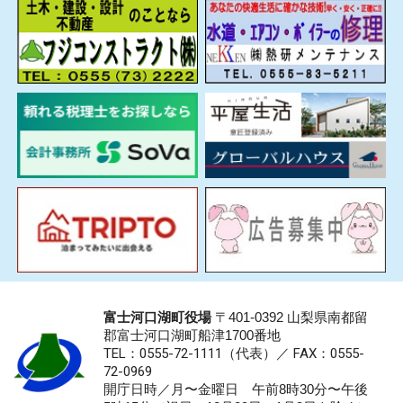
富士河口湖町役場
〒401-0392 山梨県南都留
郡富士河口湖町船津1700番地
TEL：0555-72-1111
（代表）／
FAX：0555-
72-0969
開庁日時／月〜金曜日 午前8時30分〜午後