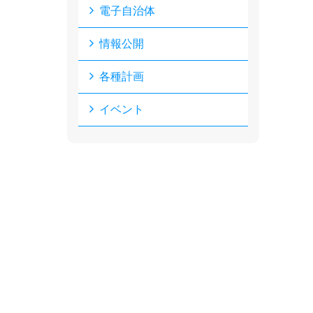
電子自治体
情報公開
各種計画
イベント