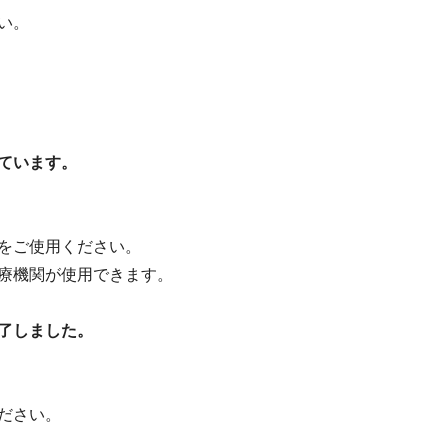
い。
）
ています。
をご使用ください。
療機関が使用できます。
了しました。
ださい。