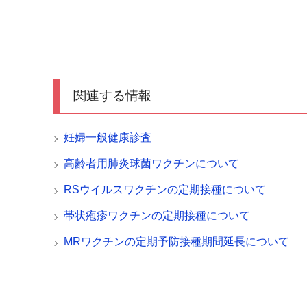
関連する情報
妊婦一般健康診査
高齢者用肺炎球菌ワクチンについて
RSウイルスワクチンの定期接種について
帯状疱疹ワクチンの定期接種について
MRワクチンの定期予防接種期間延長について