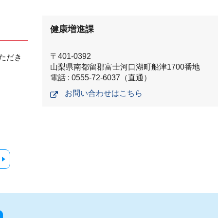
健康増進課
〒401-0392
ただき
山梨県南都留郡富士河口湖町船津1700番地
電話 : 0555-72-6037（直通）
お問い合わせはこちら