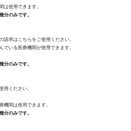
関は使用できます。
種分のみです。
の請求はこちらをご使用ください。
んでいる医療機関が使用できます。
種分のみです。
使用ください。
療機関は使用できます。
種分のみです。