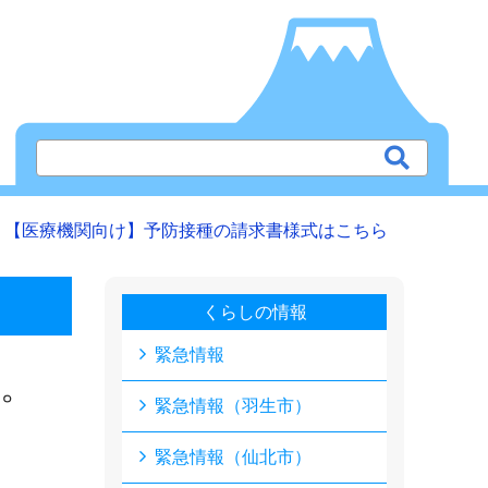
【医療機関向け】予防接種の請求書様式はこちら
くらしの情報
緊急情報
。
緊急情報（羽生市）
緊急情報（仙北市）