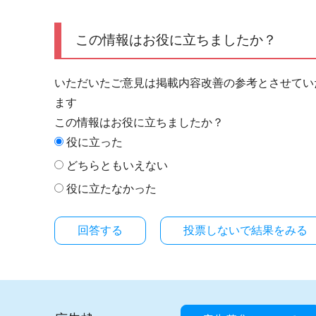
この情報はお役に立ちましたか？
いただいたご意見は掲載内容改善の参考とさせてい
ます
この情報はお役に立ちましたか？
役に立った
どちらともいえない
役に立たなかった
投票しないで結果をみる