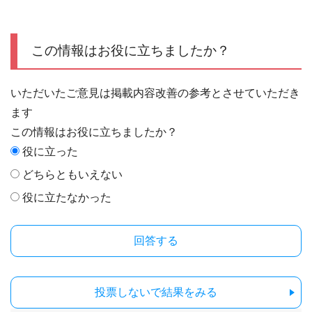
この情報はお役に立ちましたか？
いただいたご意見は掲載内容改善の参考とさせていただき
ます
この情報はお役に立ちましたか？
役に立った
どちらともいえない
役に立たなかった
投票しないで結果をみる