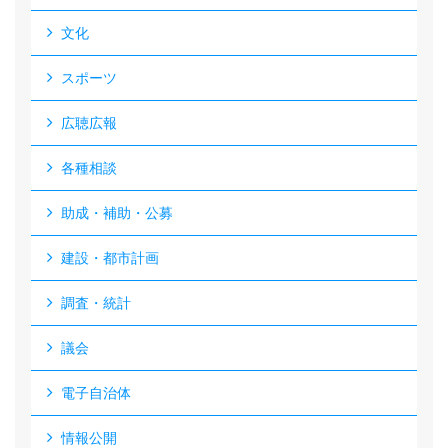
文化
スポーツ
広聴広報
各種相談
助成・補助・公募
建設・都市計画
調査・統計
議会
電子自治体
情報公開