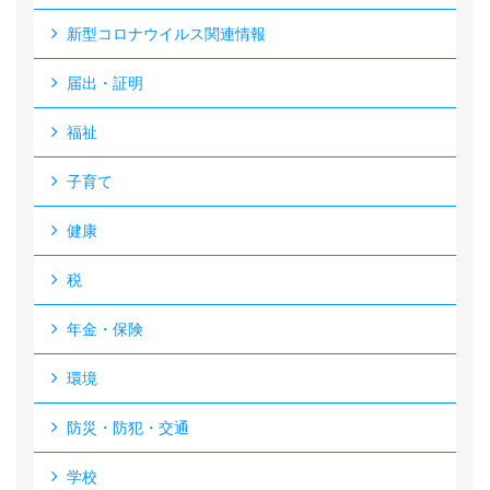
新型コロナウイルス関連情報
届出・証明
福祉
子育て
健康
税
年金・保険
環境
防災・防犯・交通
学校