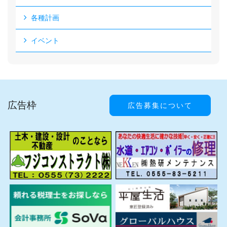
各種計画
イベント
広告枠
広告募集について