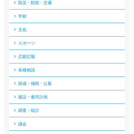
防災・防犯・交通
学校
文化
スポーツ
広聴広報
各種相談
助成・補助・公募
建設・都市計画
調査・統計
議会