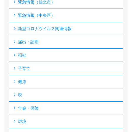
緊急情報（仙北市）
緊急情報（中央区）
新型コロナウイルス関連情報
届出・証明
福祉
子育て
健康
税
年金・保険
環境