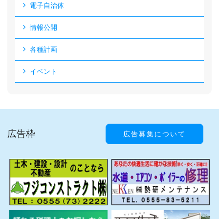
電子自治体
情報公開
各種計画
イベント
広告枠
広告募集について