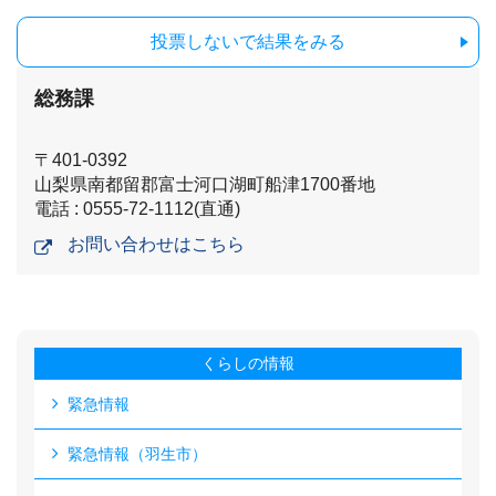
投票しないで結果をみる
総務課
〒401-0392
山梨県南都留郡富士河口湖町船津1700番地
電話 : 0555-72-1112(直通)
お問い合わせはこちら
くらしの情報
緊急情報
緊急情報（羽生市）