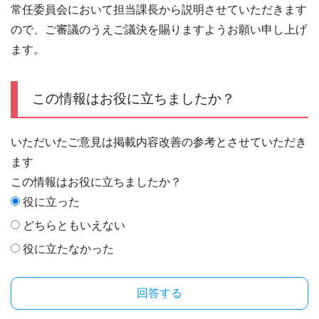
常任委員会において担当課長から説明させていただきます
ので、ご審議のうえご議決を賜りますようお願い申し上げ
ます。
この情報はお役に立ちましたか？
いただいたご意見は掲載内容改善の参考とさせていただき
ます
この情報はお役に立ちましたか？
役に立った
どちらともいえない
役に立たなかった