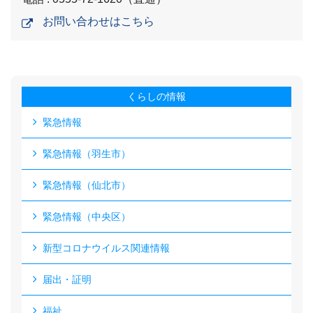
お問い合わせはこちら
くらしの情報
緊急情報
緊急情報（羽生市）
緊急情報（仙北市）
緊急情報（中央区）
新型コロナウイルス関連情報
届出・証明
福祉