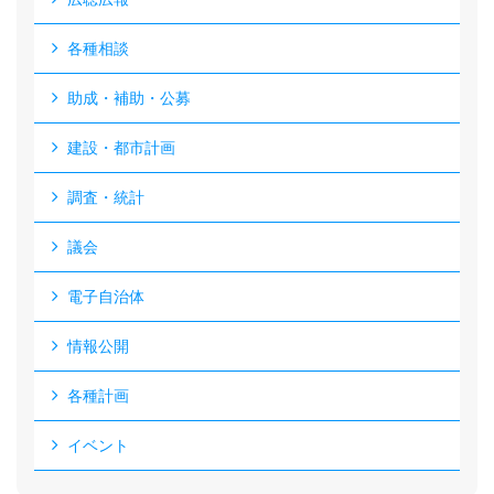
各種相談
助成・補助・公募
建設・都市計画
調査・統計
議会
電子自治体
情報公開
各種計画
イベント