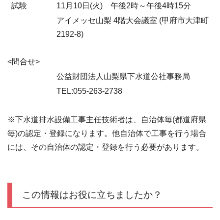
試験
11月10日(火) 午後2時～午後4時15分
アイメッセ山梨 4階大会議室 (甲府市大津町
2192-8)
<問合せ>
公益財団法人山梨県下水道公社事務局
TEL:055-263-2738
※下水道排水設備工事主任技術者は、自治体毎(都道府県
毎)の認定・登録になります。他自治体で工事を行う場合
には、その自治体の認定・登録を行う必要があります。
この情報はお役に立ちましたか？