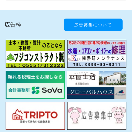
広告枠
広告募集について