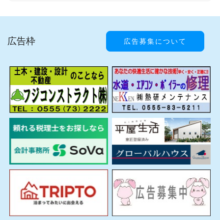
広告枠
広告募集について