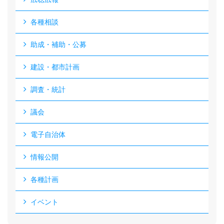
各種相談
助成・補助・公募
建設・都市計画
調査・統計
議会
電子自治体
情報公開
各種計画
イベント