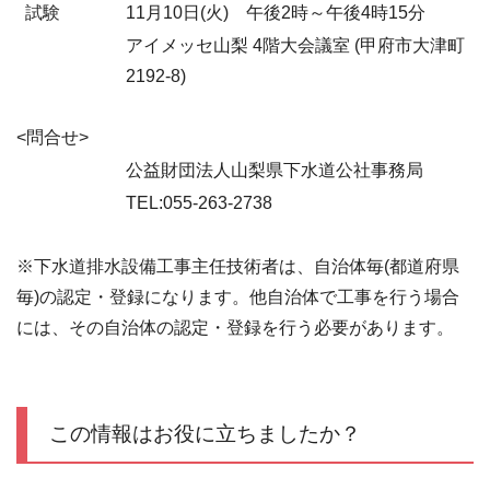
試験
11月10日(火) 午後2時～午後4時15分
アイメッセ山梨 4階大会議室 (甲府市大津町
2192-8)
<問合せ>
公益財団法人山梨県下水道公社事務局
TEL:055-263-2738
※下水道排水設備工事主任技術者は、自治体毎(都道府県
毎)の認定・登録になります。他自治体で工事を行う場合
には、その自治体の認定・登録を行う必要があります。
この情報はお役に立ちましたか？