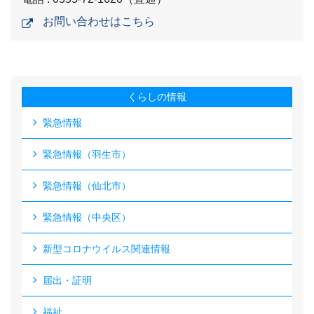
お問い合わせはこちら
くらしの情報
緊急情報
緊急情報（羽生市）
緊急情報（仙北市）
緊急情報（中央区）
新型コロナウイルス関連情報
届出・証明
福祉