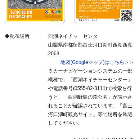
◆配布場所
西湖ネイチャーセンター
山梨県南都留郡富士河口湖町西湖西湖
2068
地図(Googleマップ)はこちら＞＞
※カーナビゲーションシステムの一部
機種で、「西湖ネイチャーセンター」
や電話番号(0555-82-3111)で検索を行
うと、「西湖野鳥の森公園」が表示さ
れることが確認されています。「富士
河口湖町観光サイト」等で場所を確認
してください。