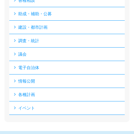
各種相談
助成・補助・公募
建設・都市計画
調査・統計
議会
電子自治体
情報公開
各種計画
イベント