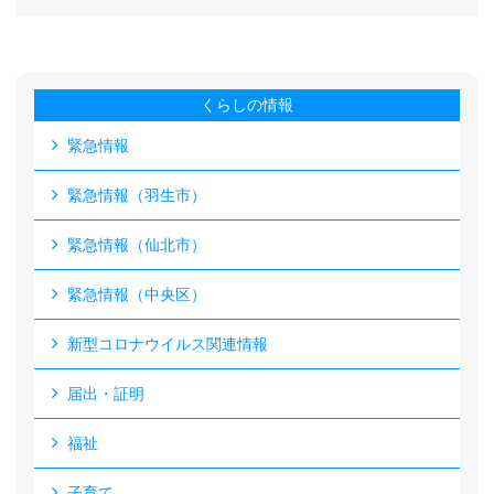
くらしの情報
緊急情報
緊急情報（羽生市）
緊急情報（仙北市）
緊急情報（中央区）
新型コロナウイルス関連情報
届出・証明
福祉
子育て