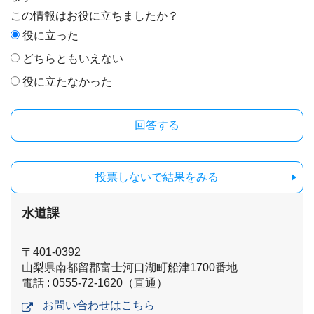
この情報はお役に立ちましたか？
役に立った
どちらともいえない
役に立たなかった
投票しないで結果をみる
水道課
〒401-0392
山梨県南都留郡富士河口湖町船津1700番地
電話 : 0555-72-1620（直通）
お問い合わせはこちら