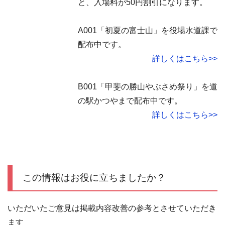
と、入場料が50円割引になります。
A001「初夏の富士山」を役場水道課で
配布中です。
詳しくはこちら>>
B001「甲斐の勝山やぶさめ祭り」を道
の駅かつやまで配布中です。
詳しくはこちら>>
この情報はお役に立ちましたか？
いただいたご意見は掲載内容改善の参考とさせていただき
ます