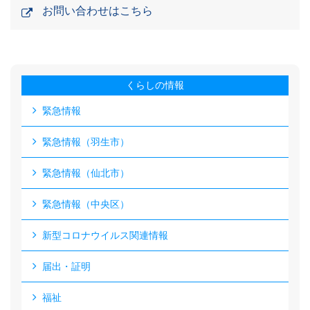
お問い合わせはこちら
くらしの情報
緊急情報
緊急情報（羽生市）
緊急情報（仙北市）
緊急情報（中央区）
新型コロナウイルス関連情報
届出・証明
福祉