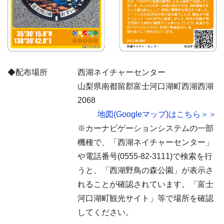
◆配布場所
西湖ネイチャーセンター
山梨県南都留郡富士河口湖町西湖西湖
2068
地図(Googleマップ)はこちら＞＞
※カーナビゲーションシステムの一部
機種で、「西湖ネイチャーセンター」
や電話番号(0555-82-3111)で検索を行
うと、「西湖野鳥の森公園」が表示さ
れることが確認されています。「富士
河口湖町観光サイト」等で場所を確認
してください。