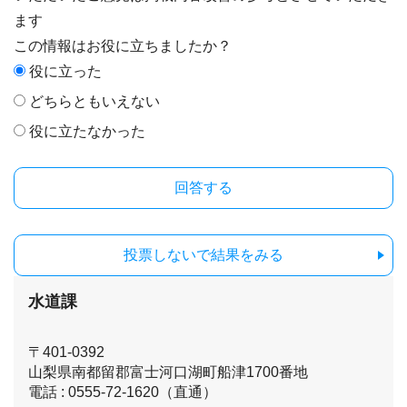
ます
この情報はお役に立ちましたか？
役に立った
どちらともいえない
役に立たなかった
投票しないで結果をみる
水道課
〒401-0392
山梨県南都留郡富士河口湖町船津1700番地
電話 : 0555-72-1620（直通）