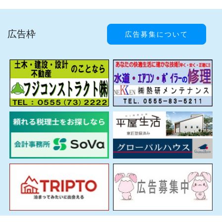
広告枠
広告募集について