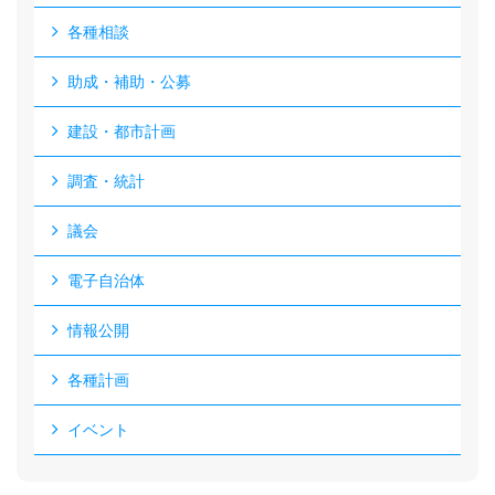
各種相談
助成・補助・公募
建設・都市計画
調査・統計
議会
電子自治体
情報公開
各種計画
イベント