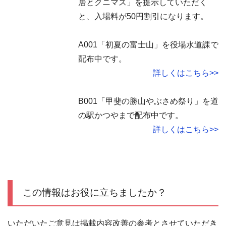
居とクニマス」を提示していただく
と、入場料が50円割引になります。
A001「初夏の富士山」を役場水道課で
配布中です。
詳しくはこちら>>
B001「甲斐の勝山やぶさめ祭り」を道
の駅かつやまで配布中です。
詳しくはこちら>>
この情報はお役に立ちましたか？
いただいたご意見は掲載内容改善の参考とさせていただき