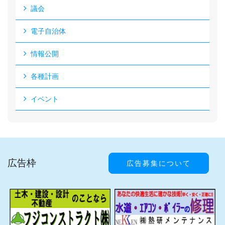
議会
電子自治体
情報公開
各種計画
イベント
広告枠
広告募集について