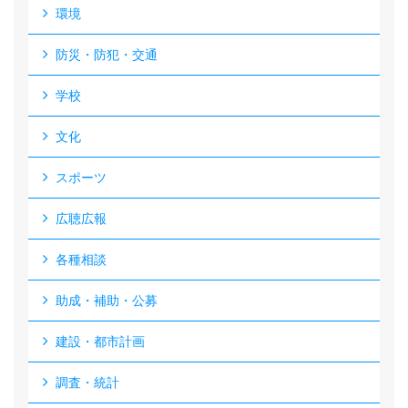
環境
防災・防犯・交通
学校
文化
スポーツ
広聴広報
各種相談
助成・補助・公募
建設・都市計画
調査・統計