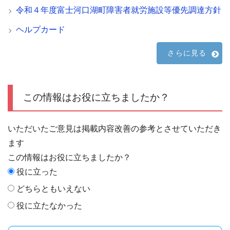
令和４年度富士河口湖町障害者就労施設等優先調達方針
ヘルプカード
さらに見る
この情報はお役に立ちましたか？
いただいたご意見は掲載内容改善の参考とさせていただき
ます
この情報はお役に立ちましたか？
役に立った
どちらともいえない
役に立たなかった