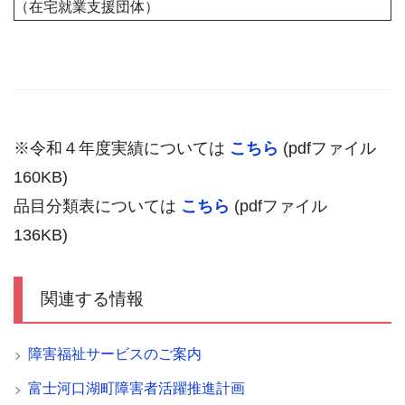
（在宅就業支援団体）
※令和４年度実績については
こちら
(pdfファイル
160KB)
品目分類表については
こちら
(pdfファイル
136KB)
関連する情報
障害福祉サービスのご案内
富士河口湖町障害者活躍推進計画