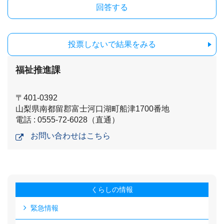
投票しないで結果をみる
福祉推進課
〒401-0392
山梨県南都留郡富士河口湖町船津1700番地
電話 : 0555-72-6028（直通）
お問い合わせはこちら
くらしの情報
緊急情報