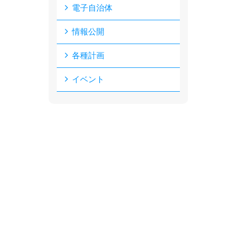
電子自治体
情報公開
各種計画
イベント