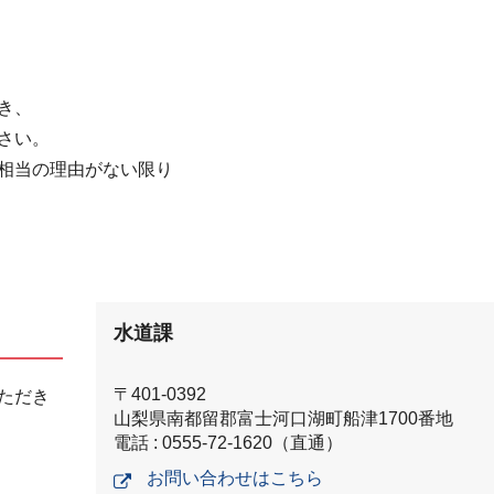
き、
さい。
相当の理由がない限り
水道課
〒401-0392
ただき
山梨県南都留郡富士河口湖町船津1700番地
電話 : 0555-72-1620（直通）
お問い合わせはこちら