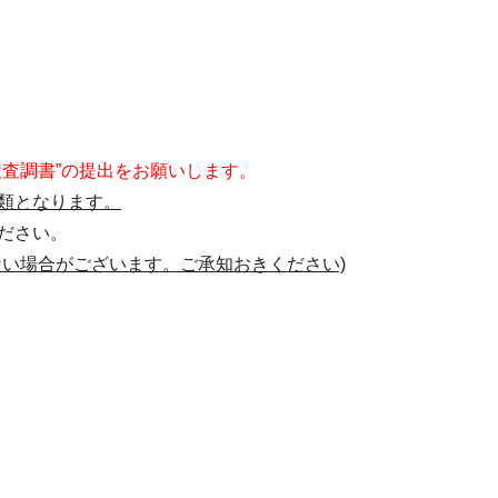
査調書”の提出をお願いします。
類となります。
ださい。
ない場合がございます。ご承知おきください)