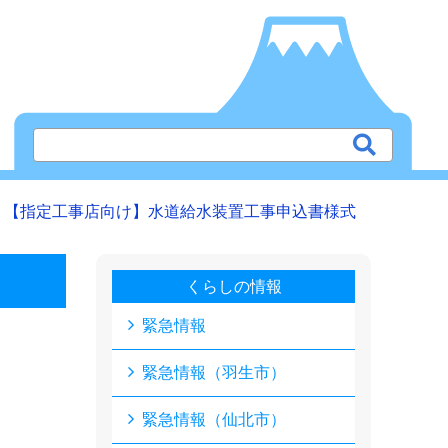
【指定工事店向け】水道給水装置工事申込書様式
くらしの情報
緊急情報
緊急情報（羽生市）
緊急情報（仙北市）