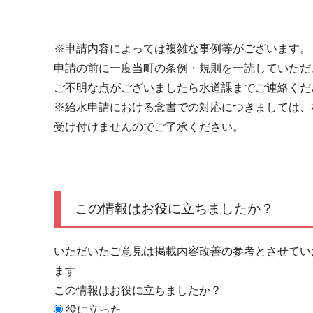
※申請内容によっては複雑な事例等がございます。
申請の前に一度当町の条例・規則を一読していただ
ご不明な点がございましたら水道課までご連絡くだ
※給水申請における念書での対応につきましては、
受け付けませんのでご了承ください。
この情報はお役に立ちましたか？
いただいたご意見は掲載内容改善の参考とさせてい
ます
この情報はお役に立ちましたか？
役に立った