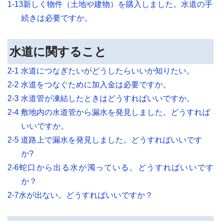
1-13新しく物件（土地や建物）を購入しました。水道の手
続きは必要ですか。
水道に関すること
2-1 水道につなぎたいがどうしたらいいか知りたい。
2-2 水道をつなぐために加入金は必要ですか。
2-3 水道管が凍結したときはどうすればいいですか。
2-4 敷地内の水道管から漏水を発見しました。どうすれば
いいですか。
2-5 道路上で漏水を発見しました。どうすればいいです
か?
2-6蛇口から出る水が濁っている。どうすればいいです
か？
2-7水が出ない。どうすればいいですか？