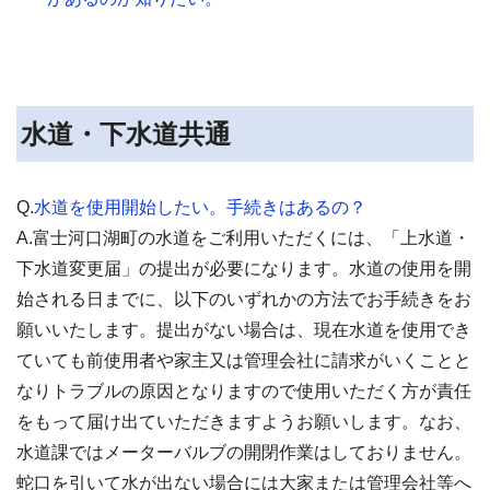
水道・下水道共通
Q.
水道を使用開始したい。手続きはあるの？
A.富士河口湖町の水道をご利用いただくには、「上水道・
下水道変更届」の提出が必要になります。水道の使用を開
始される日までに、以下のいずれかの方法でお手続きをお
願いいたします。提出がない場合は、現在水道を使用でき
ていても前使用者や家主又は管理会社に請求がいくことと
なりトラブルの原因となりますので使用いただく方が責任
をもって届け出ていただきますようお願いします。なお、
水道課ではメーターバルブの開閉作業はしておりません。
蛇口を引いて水が出ない場合には大家または管理会社等へ