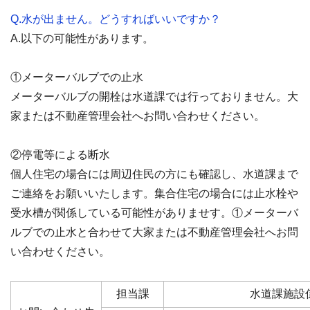
Q.水が出ません。どうすればいいですか？
A.以下の可能性があります。
①メーターバルブでの止水
メーターバルブの開栓は水道課では行っておりません。大
家または不動産管理会社へお問い合わせください。
②停電等による断水
個人住宅の場合には周辺住民の方にも確認し、水道課まで
ご連絡をお願いいたします。集合住宅の場合には止水栓や
受水槽が関係している可能性がありませす。①メーターバ
ルブでの止水と合わせて大家または不動産管理会社へお問
い合わせください。
担当課
水道課施設