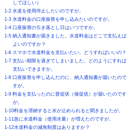
してほしい）
1-2 水道を使用停止したいのですが。
1-3 水道料金の口座振替を申し込みたいのですが。
1-4 口座振替の引き落とし日はいつですか。
1-5 納入通知書が届きました。水道料金はどこで支払えば
よいのですか？
1-6 スマホで水道料金を支払いたい。どうすればいいの？
1-7 支払い期限を過ぎてしまいました。どのようにすれば
支払いできますか。
1-8 口座振替を申し込んだのに、納入通知書が届いたので
すが。
1-9 料金を支払ったのに督促状（催促状）が届いたのです
が。
1-10料金を滞納すると水が止められると聞きましたが。
1-11急に水道料金（使用水量）が増えたのですが。
1-12水道料金の減免制度はありますか？