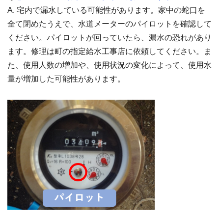
A. 宅内で漏水している可能性があります。家中の蛇口を
全て閉めたうえで、水道メーターのパイロットを確認して
ください。パイロットが回っていたら、漏水の恐れがあり
ます。修理は町の指定給水工事店に依頼してください。ま
た、使用人数の増加や、使用状況の変化によって、使用水
量が増加した可能性があります。