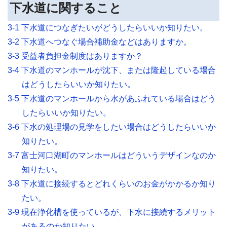
下水道に関すること
3-1 下水道につなぎたいがどうしたらいいか知りたい。
3-2 下水道へつなぐ場合補助金などはありますか。
3-3 受益者負担金制度はありますか？
3-4 下水道のマンホールが沈下、または隆起している場合
はどうしたらいいか知りたい。
3-5 下水道のマンホールから水があふれている場合はどう
したらいいか知りたい。
3-6 下水の処理場の見学をしたい場合はどうしたらいいか
知りたい。
3-7 富士河口湖町のマンホールはどういうデザインなのか
知りたい。
3-8 下水道に接続するとどれくらいのお金がかかるか知り
たい。
3-9 現在浄化槽を使っているが、下水に接続するメリット
があるのか知りたい。