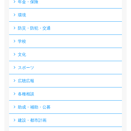
年金・保険
環境
防災・防犯・交通
学校
文化
スポーツ
広聴広報
各種相談
助成・補助・公募
建設・都市計画