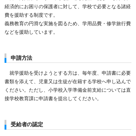
経済的にお困りの保護者に対して、学校で必要となる諸経
費を援助する制度です。
義務教育の円滑な実施を図るため、学用品費・修学旅行費
などを援助しています。
申請方法
就学援助を受けようとする方は、毎年度、申請書に必要
書類を添えて、児童又は生徒が在籍する学校へ申し込んで
ください。ただし、小学校入学準備金前支給については直
接学校教育課に申請書を提出してください。
受給者の認定