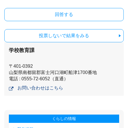
投票しないで結果をみる
学校教育課
〒401-0392
山梨県南都留郡富士河口湖町船津1700番地
電話 : 0555-72-6052（直通）
お問い合わせはこちら
くらしの情報