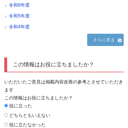
令和6年度
令和5年度
令和4年度
さらに見る
この情報はお役に立ちましたか？
いただいたご意見は掲載内容改善の参考とさせていただき
ます
この情報はお役に立ちましたか？
役に立った
どちらともいえない
役に立たなかった