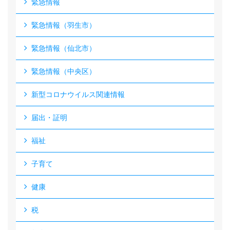
緊急情報
緊急情報（羽生市）
緊急情報（仙北市）
緊急情報（中央区）
新型コロナウイルス関連情報
届出・証明
福祉
子育て
健康
税