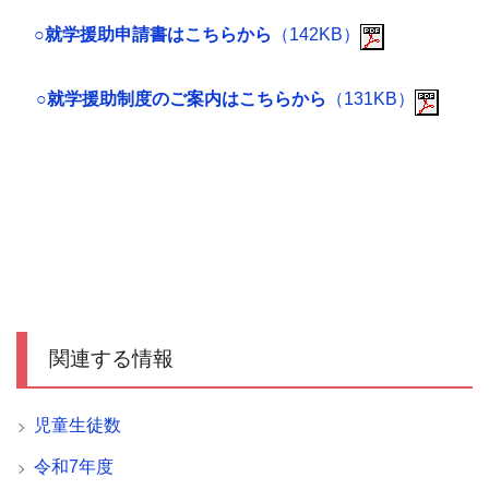
○就学援助申請書はこちらから
（142KB）
○就学援助制度のご案内はこちらから
（131KB）
関連する情報
児童生徒数
令和7年度