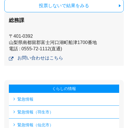
投票しないで結果をみる
総務課
〒401-0392
山梨県南都留郡富士河口湖町船津1700番地
電話 : 0555-72-1112(直通)
お問い合わせはこちら
くらしの情報
緊急情報
緊急情報（羽生市）
緊急情報（仙北市）