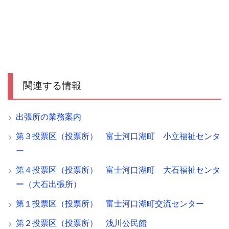
関連する情報
出張所の業務案内
第３投票区（投票所） 富士河口湖町 小立福祉センタ
ー
第４投票区（投票所） 富士河口湖町 大石福祉センタ
ー（大石出張所）
第１投票区（投票所） 富士河口湖町交流センター
第２投票区（投票所） 浅川公民館