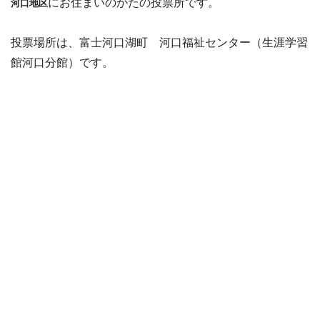
にお住まいのかたの投票所です。
河口地区
投票場所は、富士河口湖町 河口福祉センター（生涯学習
館河口分館）です。