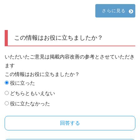
さらに見る
この情報はお役に立ちましたか？
いただいたご意見は掲載内容改善の参考とさせていただき
ます
この情報はお役に立ちましたか？
役に立った
どちらともいえない
役に立たなかった