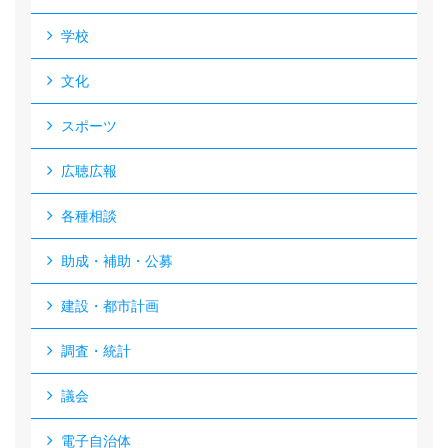
学校
文化
スポーツ
広聴広報
各種相談
助成・補助・公募
建設・都市計画
調査・統計
議会
電子自治体