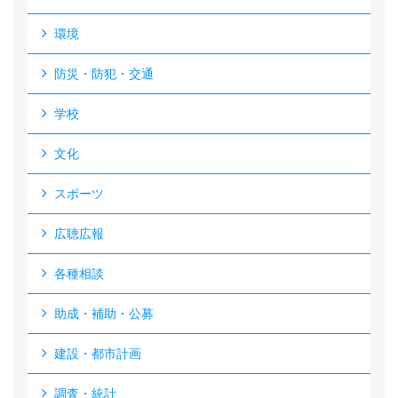
環境
防災・防犯・交通
学校
文化
スポーツ
広聴広報
各種相談
助成・補助・公募
建設・都市計画
調査・統計