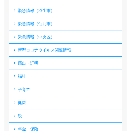
緊急情報（羽生市）
緊急情報（仙北市）
緊急情報（中央区）
新型コロナウイルス関連情報
届出・証明
福祉
子育て
健康
税
年金・保険