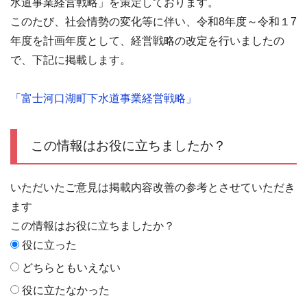
水道事業経営戦略」を策定しております。
このたび、社会情勢の変化等に伴い、令和8年度～令和１7
年度を計画年度として、経営戦略の改定を行いましたの
で、下記に掲載します。
「富士河口湖町下水道事業経営戦略」
この情報はお役に立ちましたか？
いただいたご意見は掲載内容改善の参考とさせていただき
ます
この情報はお役に立ちましたか？
役に立った
どちらともいえない
役に立たなかった