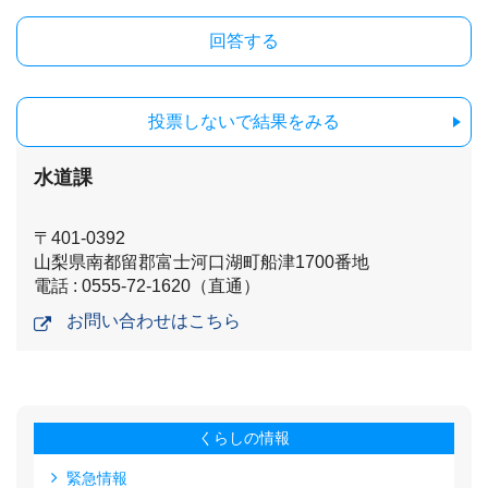
投票しないで結果をみる
水道課
〒401-0392
山梨県南都留郡富士河口湖町船津1700番地
電話 : 0555-72-1620（直通）
お問い合わせはこちら
くらしの情報
緊急情報