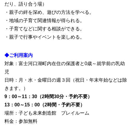
だり、語り合う場）
・親子の絆を深め、遊びの方法を学べる。
・地域の子育て関連情報が得られる。
・子育てなどに関する相談ができる。
・親子で行事やイベントを楽しめる。
◆ご利用案内
対象：富士河口湖町内在住の保護者と0歳～就学前の乳幼
児
日時：月・水・金曜日の週３回（祝日・年末年始などは除
きます。）
9：00～11：30（2時間30分・予約不要）
13：00～15：00（2時間・予約不要）
場所：子ども未来創造館 プレイルーム
料金：参加無料