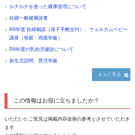
ルナルナを使った健康管理について
妊婦一般健康診査
R8年度 妊婦相談（母子手帳交付）、ウェルカムベビー
講座（母親・両親学級）
R8年度の乳幼児健診について
新生児訪問、育児学級
さらに見る
この情報はお役に立ちましたか？
いただいたご意見は掲載内容改善の参考とさせていただき
ます