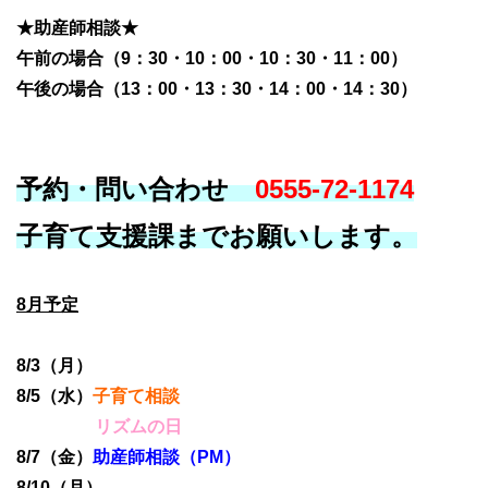
★助産師相談★
午前の場合（9：30・10：00・10：30・11：00）
午後の場合（13：00・13：30・14：00・14：30）
予約・問い合わせ
0555-72-1174
子育て支援課までお願いします。
8月予定
8/3（月）
8/5（水）
子育て相談
リズムの日
8/7（金）
助産師相談（PM）
8/10（月）