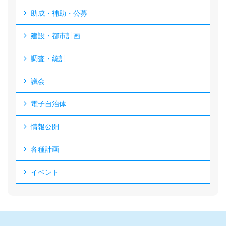
助成・補助・公募
建設・都市計画
調査・統計
議会
電子自治体
情報公開
各種計画
イベント