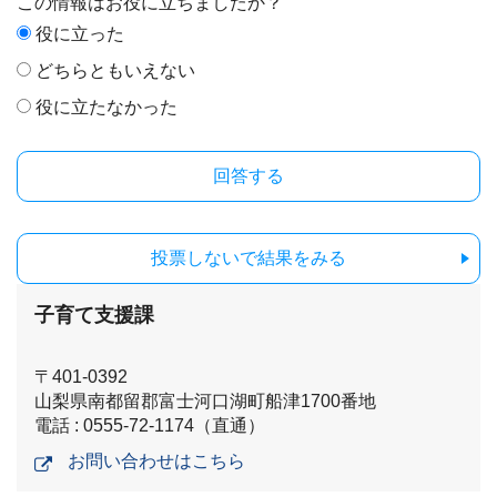
この情報はお役に立ちましたか？
役に立った
どちらともいえない
役に立たなかった
投票しないで結果をみる
子育て支援課
〒401-0392
山梨県南都留郡富士河口湖町船津1700番地
電話 : 0555-72-1174（直通）
お問い合わせはこちら