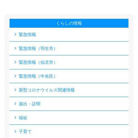
くらしの情報
緊急情報
緊急情報（羽生市）
緊急情報（仙北市）
緊急情報（中央区）
新型コロナウイルス関連情報
届出・証明
福祉
子育て