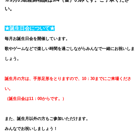
い。
★誕生日会について★
毎月お誕生日会を開催しています。
歌やゲームなどで楽しい時間を過ごしながらみんなで一緒にお祝いしま
しょう。
誕生月の方は、手形足形をとりますので、10：30までにご来場くださ
い。
（誕生日会は11：00からです。）
また、誕生月以外の方もご参加いただけます。
みんなでお祝いしましょう！