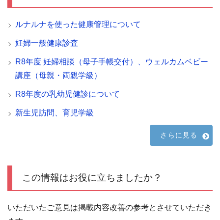
ルナルナを使った健康管理について
妊婦一般健康診査
R8年度 妊婦相談（母子手帳交付）、ウェルカムベビー
講座（母親・両親学級）
R8年度の乳幼児健診について
新生児訪問、育児学級
さらに見る
この情報はお役に立ちましたか？
いただいたご意見は掲載内容改善の参考とさせていただき