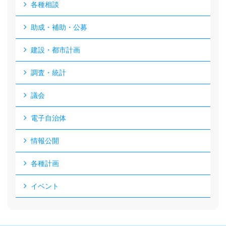
各種相談
助成・補助・公募
建設・都市計画
調査・統計
議会
電子自治体
情報公開
各種計画
イベント