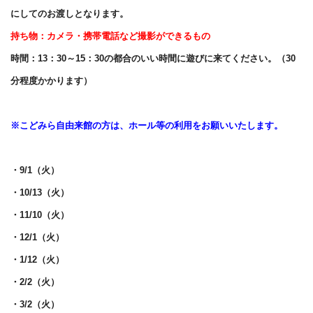
にしてのお渡しとなります。
持ち物：カメラ・携帯電話など撮影ができるもの
時間：13：30～15：30の都合のいい時間に遊びに来てください。（30
分程度かかります）
※こどみら自由来館の方は、ホール等の利用をお願いいたします。
・9/1（火）
・10/13（火）
・11/10（火）
・12/1（火）
・1/12（火）
・2/2（火）
・3/2（火）