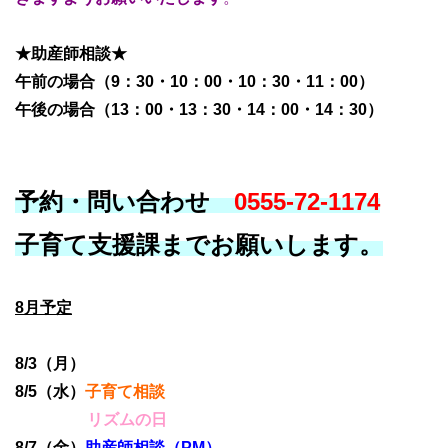
★助産師相談★
午前の場合（9：30・10：00・10：30・11：00）
午後の場合（13：00・13：30・14：00・14：30）
予約・問い合わせ
0555-72-1174
子育て支援課までお願いします。
8月予定
8/3（月）
8/5（水）
子育て相談
リズムの日
8/7（金）
助産師相談（PM）