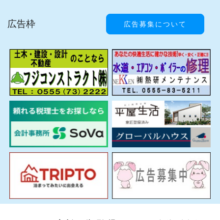
広告枠
広告募集について