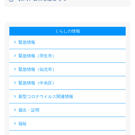
くらしの情報
緊急情報
緊急情報（羽生市）
緊急情報（仙北市）
緊急情報（中央区）
新型コロナウイルス関連情報
届出・証明
福祉