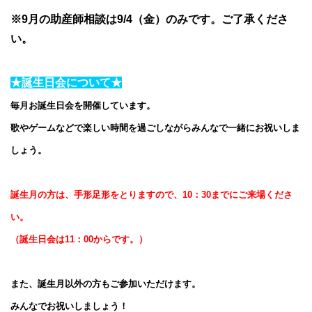
※9月の助産師相談は9/4（金）のみです。ご了承くださ
い。
★誕生日会について★
毎月お誕生日会を開催しています。
歌やゲームなどで楽しい時間を過ごしながらみんなで一緒にお祝いしま
しょう。
誕生月の方は、手形足形をとりますので、10：30までにご来場くださ
い。
（誕生日会は11：00からです。）
また、誕生月以外の方もご参加いただけます。
みんなでお祝いしましょう！