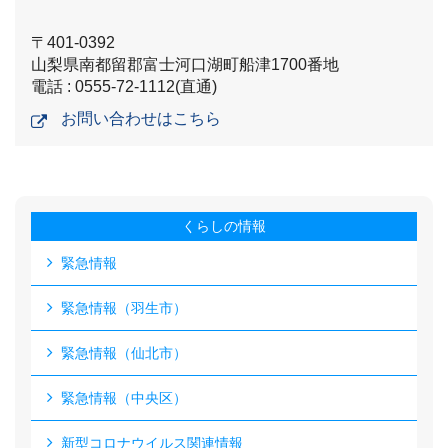
〒401-0392
山梨県南都留郡富士河口湖町船津1700番地
電話 : 0555-72-1112(直通)
お問い合わせはこちら
くらしの情報
緊急情報
緊急情報（羽生市）
緊急情報（仙北市）
緊急情報（中央区）
新型コロナウイルス関連情報