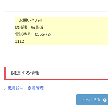
お問い合わせ
総務課 職員係
電話番号：0555-72-
1112
関連する情報
職員給与・定員管理
さらに見る