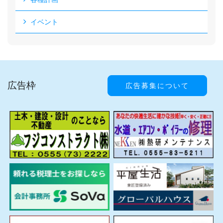
イベント
広告枠
広告募集について