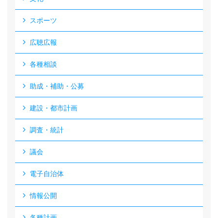
スポーツ
広聴広報
各種相談
助成・補助・公募
建設・都市計画
調査・統計
議会
電子自治体
情報公開
各種計画