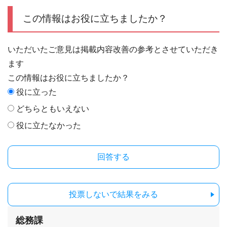
この情報はお役に立ちましたか？
いただいたご意見は掲載内容改善の参考とさせていただき
ます
この情報はお役に立ちましたか？
役に立った
どちらともいえない
役に立たなかった
投票しないで結果をみる
総務課