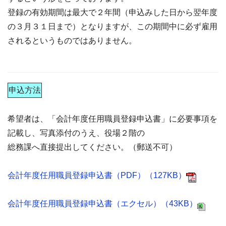
登録の有効期間は最大で２年間（申込みした日から翌年度
の３月３１日まで）となりますが、この期間中に必ず雇用
されるというものではありません。
申込方法
希望者は、「会計年度任用職員登録申込書」に必要事項を
記載し、写真添付のうえ、役場２階の
総務課へ直接提出してください。（郵送不可）
会計年度任用職員登録申込書（PDF）（127KB）
会計年度任用職員登録申込書（エクセル）（43KB）