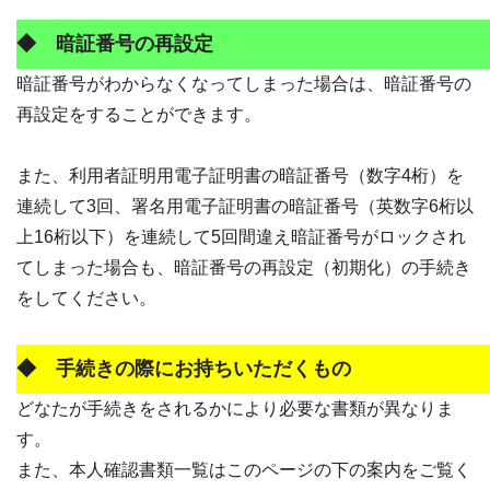
◆ 暗証番号の再設定
暗証番号がわからなくなってしまった場合は、暗証番号の
再設定をすることができます。
また、利用者証明用電子証明書の暗証番号（数字4桁）を
連続して3回、署名用電子証明書の暗証番号（英数字6桁以
上16桁以下）を連続して5回間違え暗証番号がロックされ
てしまった場合も、暗証番号の再設定（初期化）の手続き
をしてください。
◆
手続きの際にお持ちいただくもの
どなたが手続きをされるかにより必要な書類が異なりま
す。
また、本人確認書類一覧はこのページの下の案内をご覧く