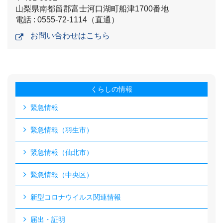
山梨県南都留郡富士河口湖町船津1700番地
電話 : 0555-72-1114（直通）
お問い合わせはこちら
くらしの情報
緊急情報
緊急情報（羽生市）
緊急情報（仙北市）
緊急情報（中央区）
新型コロナウイルス関連情報
届出・証明