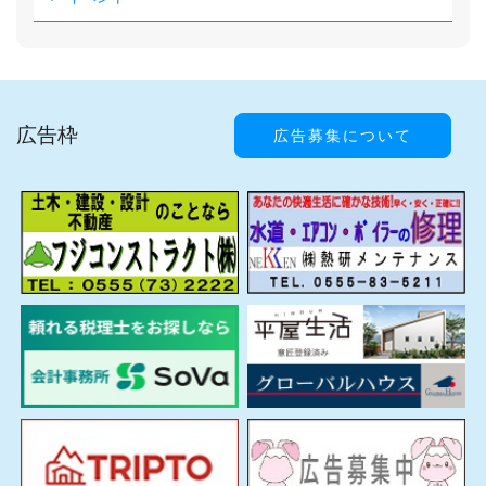
広告枠
広告募集について