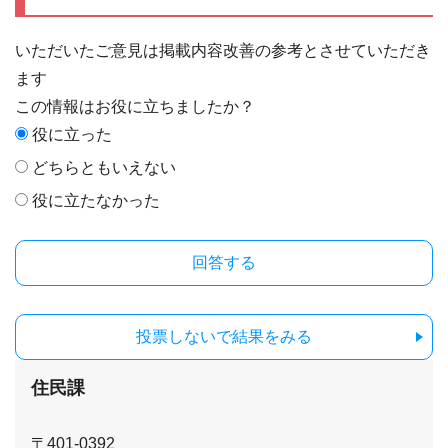
いただいたご意見は掲載内容改善の参考とさせていただき
ます
この情報はお役に立ちましたか？
役に立った
どちらともいえない
役に立たなかった
投票しないで結果をみる
住民課
〒401-0392