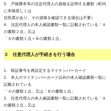
3. 戸籍謄本等の法定代理人の資格を証明する書類（町内
に本籍若しくは
住民票があり、その資格を確認できる場合は不要）
4. 法定代理人の本人確認書類一覧に記載されている「Ａ
の書類２点」又は
「Ａの書類１点＋Ｂの書類１点」
３ 任意代理人が手続きを行う場合
1. 暗証番号を再設定するマイナンバーカード
2. 本人のマイナンバーカード以外の本人確認書類一覧に
記載されている
「Ａの書類１点」又は「Ｂの書類１点」
3. 任意代理人の本人確認書類一覧に記載されている「Ａ
の書類２点」又は