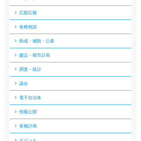
広聴広報
各種相談
助成・補助・公募
建設・都市計画
調査・統計
議会
電子自治体
情報公開
各種計画
イベント