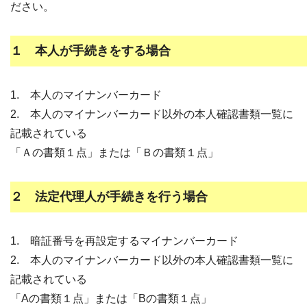
ださい。
１ 本人が手続きをする場合
1. 本人のマイナンバーカード
2. 本人のマイナンバーカード以外の本人確認書類一覧に
記載されている
「Ａの書類１点」または「Ｂの書類１点」
２ 法定代理人が手続きを行う場合
1. 暗証番号を再設定するマイナンバーカード
2. 本人のマイナンバーカード以外の本人確認書類一覧に
記載されている
「Aの書類１点」または「Bの書類１点」