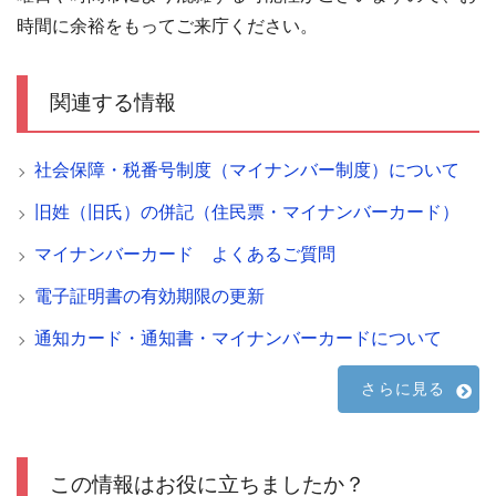
時間に余裕をもってご来庁ください。
関連する情報
社会保障・税番号制度（マイナンバー制度）について
旧姓（旧氏）の併記（住民票・マイナンバーカード）
マイナンバーカード よくあるご質問
電子証明書の有効期限の更新
通知カード・通知書・マイナンバーカードについて
さらに見る
この情報はお役に立ちましたか？