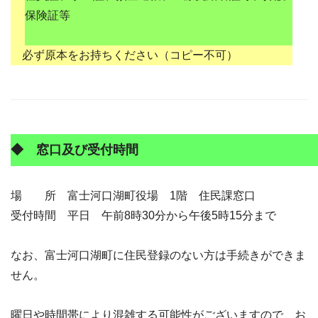
保険証等
必ず原本をお持ちください（コピー不可）
◆ 窓口及び受付時間
場 所 富士河口湖町役場 1階 住民課窓口
受付時間 平日 午前8時30分から午後5時15分まで
なお、富士河口湖町に住民登録のない方は手続きができま
せん。
曜日や時間帯により混雑する可能性がございますので、お