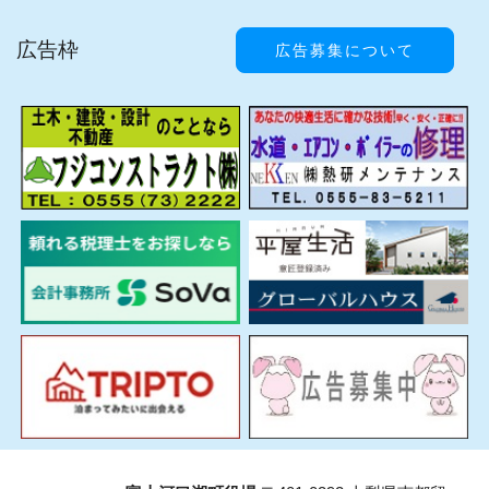
広告枠
広告募集について