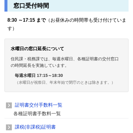
窓口受付時間
8:30 ～17:15 まで
（お昼休みの時間帯も受け付けていま
す）
水曜日の窓口延長について
住民課・税務課では、毎週水曜日、各種証明書の交付窓口
の時間延長を実施しています。
毎週水曜日 17:15～18:30
（水曜日が祝祭日、年末年始で閉庁のときは除きます。）
証明書交付手数料一覧
各種証明書手数料一覧
課税(非課税)証明書