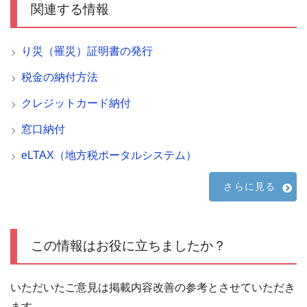
関連する情報
り災（罹災）証明書の発行
税金の納付方法
クレジットカード納付
窓口納付
eLTAX（地方税ポータルシステム）
さらに見る
この情報はお役に立ちましたか？
いただいたご意見は掲載内容改善の参考とさせていただき
ます