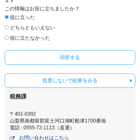
この情報はお役に立ちましたか？
役に立った
どちらともいえない
役に立たなかった
投票しないで結果をみる
税務課
〒401-0392
山梨県南都留郡富士河口湖町船津1700番地
電話 : 0555-72-1113（直通）
お問い合わせはこちら