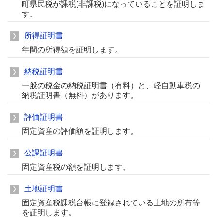
町県民税が課税(非課税)になっていることを証明しま
す。
所得証明書
年間の所得額を証明します。
納税証明書
一般の税金の納税証明書（有料）と、軽自動車税の
納税証明書（無料）があります。
評価証明書
固定資産の評価額を証明します。
公課証明書
固定資産税の額を証明します。
土地証明書
固定資産税課税台帳に登録されている土地の所有等
を証明します。