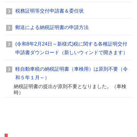
税務証明等交付申請書＆委任状
郵送による納税証明書の申請方法
(令和8年2月24日～新様式)税に関する各種証明交付
申請書ダウンロード（新しいウィンドで開きます）
軽自動車税の納税証明書（車検用）は原則不要（令
和５年１月～）
納税証明書の提出が原則不要となりました。（車検
時）