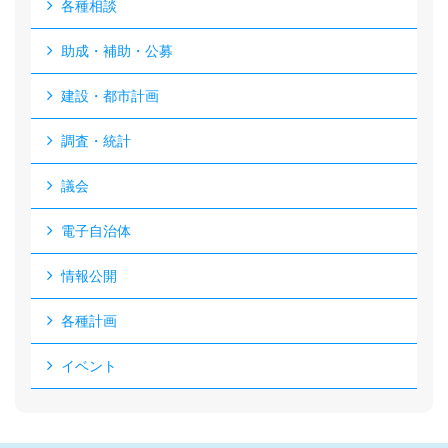
各種相談
助成・補助・公募
建設・都市計画
調査・統計
議会
電子自治体
情報公開
各種計画
イベント