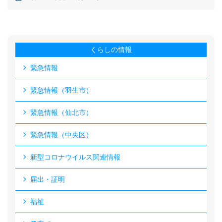
くらしの情報
緊急情報
緊急情報（羽生市）
緊急情報（仙北市）
緊急情報（中央区）
新型コロナウイルス関連情報
届出・証明
福祉