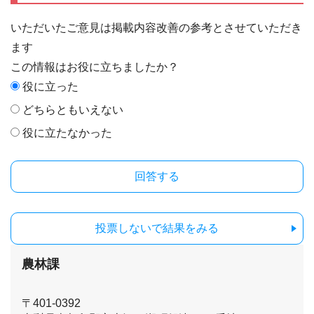
いただいたご意見は掲載内容改善の参考とさせていただき
ます
この情報はお役に立ちましたか？
役に立った
どちらともいえない
役に立たなかった
投票しないで結果をみる
農林課
〒401-0392