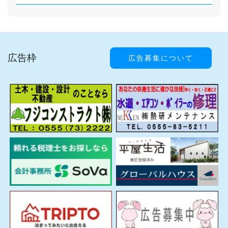
広告枠
広告募集について