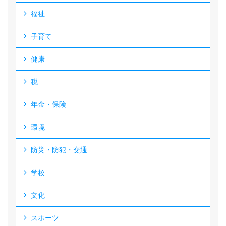
福祉
子育て
健康
税
年金・保険
環境
防災・防犯・交通
学校
文化
スポーツ