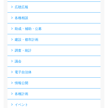
広聴広報
各種相談
助成・補助・公募
建設・都市計画
調査・統計
議会
電子自治体
情報公開
各種計画
イベント