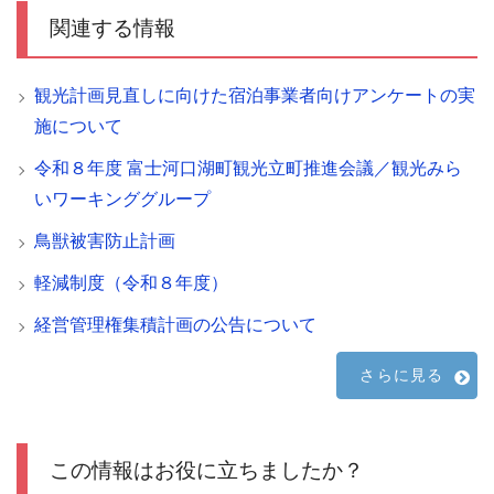
関連する情報
観光計画見直しに向けた宿泊事業者向けアンケートの実
施について
令和８年度 富士河口湖町観光立町推進会議／観光みら
いワーキンググループ
鳥獣被害防止計画
軽減制度（令和８年度）
経営管理権集積計画の公告について
さらに見る
この情報はお役に立ちましたか？