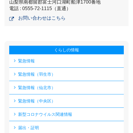
山梨県南都留郡富士河口湖町船津1700番地
電話 : 0555-72-1115（直通）
お問い合わせはこちら
くらしの情報
緊急情報
緊急情報（羽生市）
緊急情報（仙北市）
緊急情報（中央区）
新型コロナウイルス関連情報
届出・証明