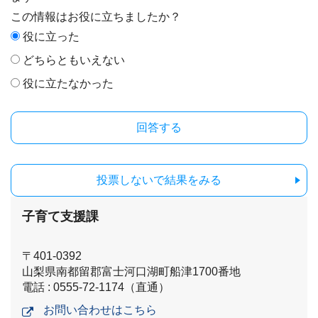
この情報はお役に立ちましたか？
役に立った
どちらともいえない
役に立たなかった
投票しないで結果をみる
子育て支援課
〒401-0392
山梨県南都留郡富士河口湖町船津1700番地
電話 : 0555-72-1174（直通）
お問い合わせはこちら