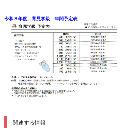
令和８年度 育児学級 年間予定表
関連する情報