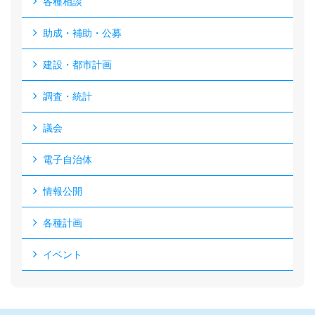
各種相談
助成・補助・公募
建設・都市計画
調査・統計
議会
電子自治体
情報公開
各種計画
イベント