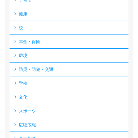
健康
税
年金・保険
環境
防災・防犯・交通
学校
文化
スポーツ
広聴広報