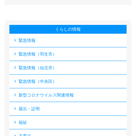
くらしの情報
緊急情報
緊急情報（羽生市）
緊急情報（仙北市）
緊急情報（中央区）
新型コロナウイルス関連情報
届出・証明
福祉
子育て