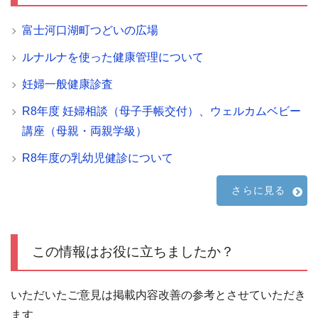
富士河口湖町つどいの広場
ルナルナを使った健康管理について
妊婦一般健康診査
R8年度 妊婦相談（母子手帳交付）、ウェルカムベビー
講座（母親・両親学級）
R8年度の乳幼児健診について
さらに見る
この情報はお役に立ちましたか？
いただいたご意見は掲載内容改善の参考とさせていただき
ます