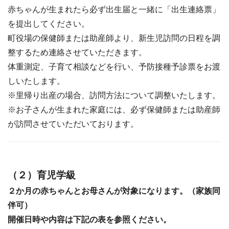
赤ちゃんが生まれたら必ず出生届と一緒に「出生連絡票」
を提出してください。
町役場の保健師または助産師より、新生児訪問の日程を調
整するため連絡させていただきます。
体重測定、子育て相談などを行い、予防接種予診票をお渡
しいたします。
※里帰り出産の場合、訪問方法について調整いたします。
※お子さんが生まれた家庭には、必ず保健師または助産師
が訪問させていただいております。
（２）育児学級
２か月の赤ちゃんとお母さんが対象になります。（家族同
伴可）
開催日時や内容は下記の表を参照ください。