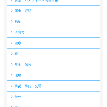
新型コロナウイルス関連情報
届出・証明
福祉
子育て
健康
税
年金・保険
環境
防災・防犯・交通
学校