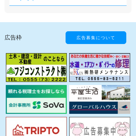
広告枠
広告募集について