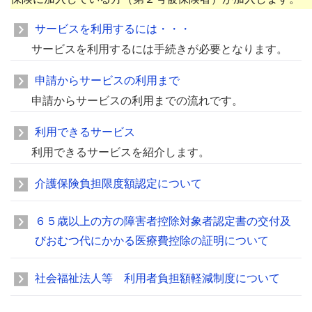
サービスを利用するには・・・
サービスを利用するには手続きが必要となります。
申請からサービスの利用まで
申請からサービスの利用までの流れです。
利用できるサービス
利用できるサービスを紹介します。
介護保険負担限度額認定について
６５歳以上の方の障害者控除対象者認定書の交付及
びおむつ代にかかる医療費控除の証明について
社会福祉法人等 利用者負担額軽減制度について