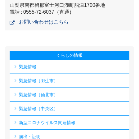
山梨県南都留郡富士河口湖町船津1700番地
電話 : 0555-72-6037（直通）
お問い合わせはこちら
くらしの情報
緊急情報
緊急情報（羽生市）
緊急情報（仙北市）
緊急情報（中央区）
新型コロナウイルス関連情報
届出・証明