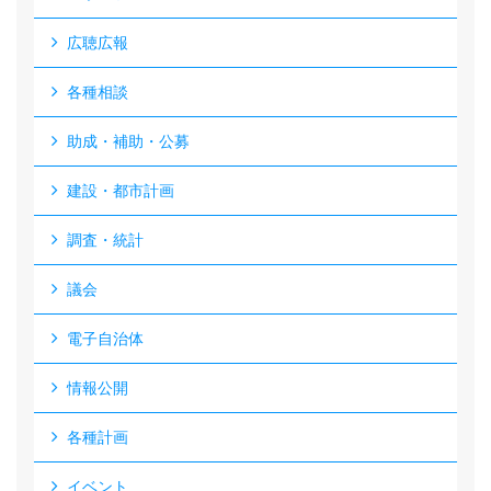
広聴広報
各種相談
助成・補助・公募
建設・都市計画
調査・統計
議会
電子自治体
情報公開
各種計画
イベント