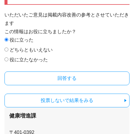
いただいたご意見は掲載内容改善の参考とさせていただき
ます
この情報はお役に立ちましたか？
役に立った
どちらともいえない
役に立たなかった
投票しないで結果をみる
健康増進課
〒401-0392