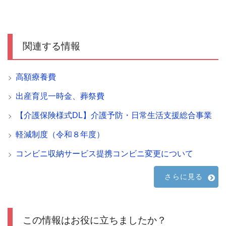
関連する情報
高額療養費
出産育児一時金、葬祭費
【介護保険様式DL】介護予防・日常生活支援総合事業
軽減制度（令和８年度）
コンビニ収納サービス提携コンビニ変更について
さらに見る
この情報はお役に立ちましたか？