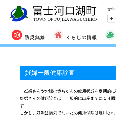
文字
小
くらしの情報
防災無線
妊婦一般健康診査
妊婦さんやお腹の赤ちゃんの健康状態を定期的に
妊婦さんの健康診査は、一般的に出産までに１４回
す。
しかし、妊娠は病気でないため健康保険は適用され