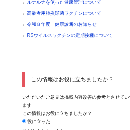
ルナルナを使った健康管理について
高齢者用肺炎球菌ワクチンについて
令和８年度 健康診断のお知らせ
RSウイルスワクチンの定期接種について
この情報はお役に立ちましたか？
いただいたご意見は掲載内容改善の参考とさせてい
ます
この情報はお役に立ちましたか？
役に立った