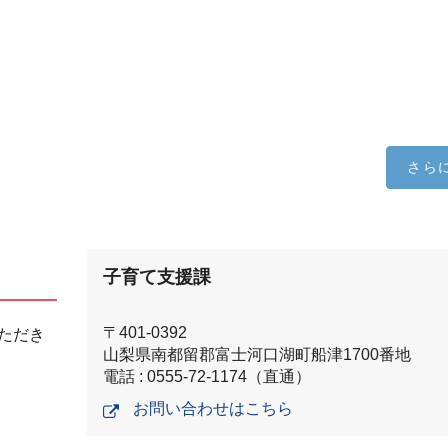
さら
子育て支援課
〒401-0392
ただき
山梨県南都留郡富士河口湖町船津1700番地
電話 : 0555-72-1174（直通）
お問い合わせはこちら