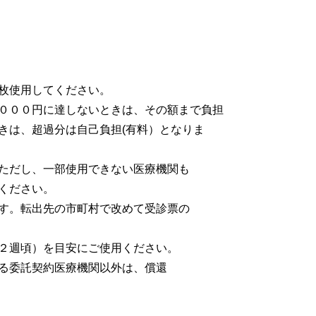
枚使用してください。
０００円に達しないときは、その額まで負担
きは、超過分は自己負担(有料）となりま
ただし、一部使用できない医療機関も
ください。
す。転出先の市町村で改めて受診票の
２週頃）を目安にご使用ください。
る委託契約医療機関以外は、償還