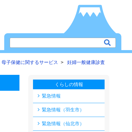
母子保健に関するサービス
妊婦一般健康診査
くらしの情報
緊急情報
緊急情報（羽生市）
緊急情報（仙北市）