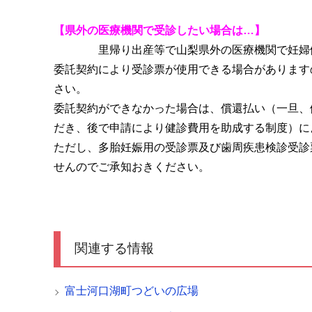
【県外の医療機関で受診したい場合は…】
里帰り出産等で山梨県外の医療機関で妊婦
委託契約により受診票が使用できる場合があります
さい。
委託契約ができなかった場合は、償還払い（一旦、
だき、後で申請により健診費用を助成する制度）に
ただし、多胎妊娠用の受診票及び歯周疾患検診受診
せんのでご承知おきください。
関連する情報
富士河口湖町つどいの広場