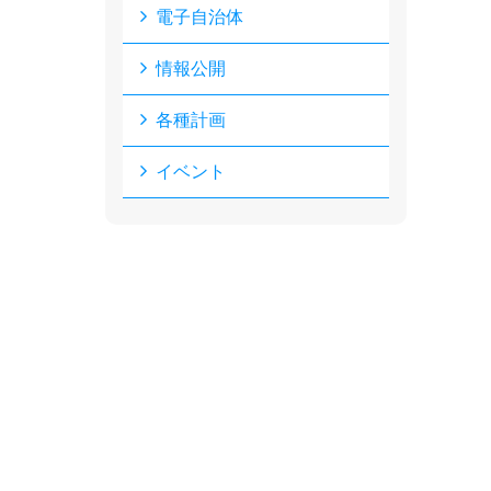
電子自治体
情報公開
各種計画
イベント