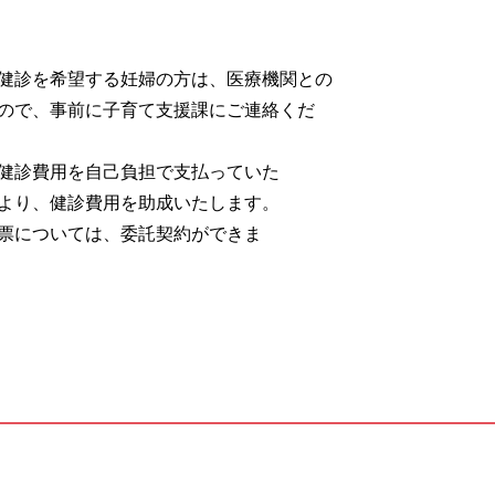
健診を希望する妊婦の方は、医療機関との
ので、事前に子育て支援課にご連絡くだ
健診費用を自己負担で支払っていた
より、健診費用を助成いたします。
票については、委託契約ができま