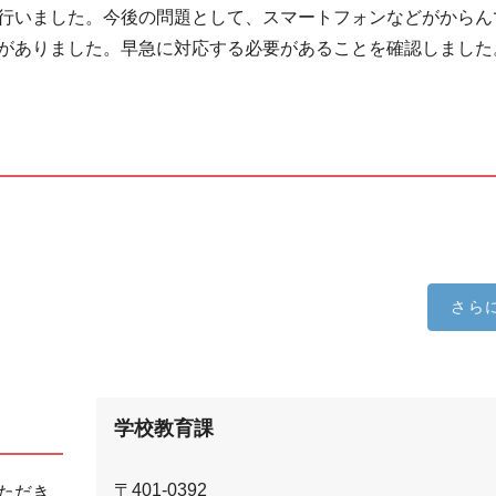
行いました。今後の問題として、スマートフォンなどがからん
がありました。早急に対応する必要があることを確認しました
さら
学校教育課
〒401-0392
ただき