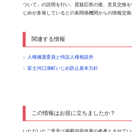
ついて」の説明を行い、質疑応答の後、意見交換を
じめが多発しているとの各関係機関からの情報交換
関連する情報
人権擁護委員と特設人権相談所
富士河口湖町いじめ防止基本方針
この情報はお役に立ちましたか？
いただいたご意見は掲載内容改善の参考とさせてい