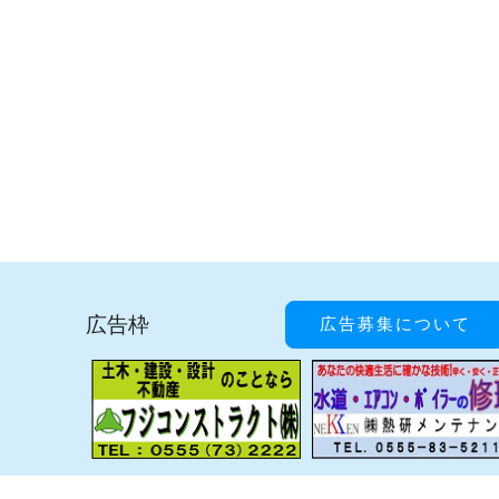
広告枠
広告募集について