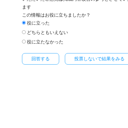
ます
この情報はお役に立ちましたか？
役に立った
どちらともいえない
役に立たなかった
投票しないで結果をみる