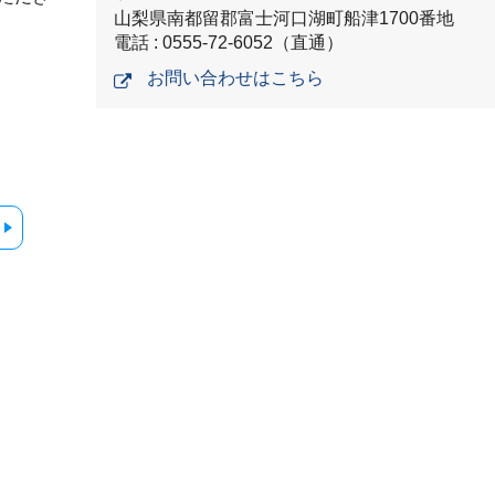
山梨県南都留郡富士河口湖町船津1700番地
電話 : 0555-72-6052（直通）
お問い合わせはこちら