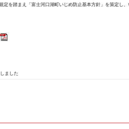
規定を踏まえ「富士河口湖町いじめ防止基本方針」を策定し、
しました