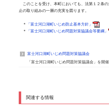
このことを受け、本町においても、法第１２条の
止の取り組みの一層の充実を図ります。
＊
「富士河口湖町いじめ防止基本方針」
＊
「富士河口湖町いじめ問題対策協議会等要綱」
富士河口湖町いじめ問題対策協議会
「富士河口湖町いじめ問題対策協議会」を開催
関連する情報