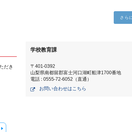
さら
学校教育課
〒401-0392
ただき
山梨県南都留郡富士河口湖町船津1700番地
電話 : 0555-72-6052（直通）
お問い合わせはこちら