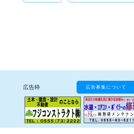
広告枠
広告募集について