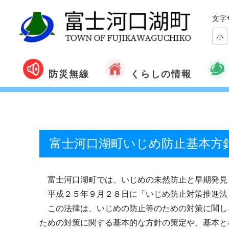
文字
小
くらしの情報
防災無線
富士河口湖町いじめ防止基本方
富士河口湖町では、いじめの未然防止と早期発見
平成２５年９月２８日に「いじめ防止対策推進法
この法律は、いじめの防止等のための対策に関し
ための対策に関する基本的な方針の策定や、基本と