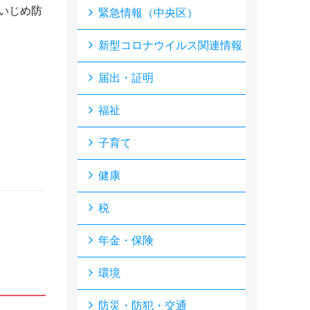
いじめ防
緊急情報（中央区）
新型コロナウイルス関連情報
届出・証明
福祉
子育て
健康
税
年金・保険
環境
防災・防犯・交通