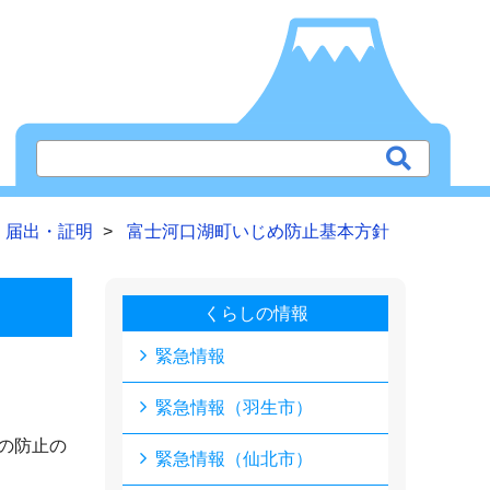
届出・証明
富士河口湖町いじめ防止基本方針
くらしの情報
緊急情報
緊急情報（羽生市）
の防止の
緊急情報（仙北市）