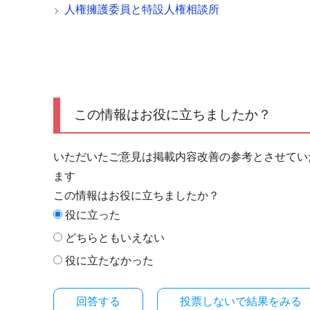
人権擁護委員と特設人権相談所
この情報はお役に立ちましたか？
いただいたご意見は掲載内容改善の参考とさせてい
ます
この情報はお役に立ちましたか？
役に立った
どちらともいえない
役に立たなかった
投票しないで結果をみる