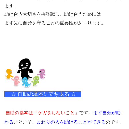
ます。
助け合う大切さを再認識し、助け合うためには
まず先に自分を守ることの重要性が深まります。
☆ 自助の基本に立ち返る ☆
自助の基本は「ケガをしないこと」
です。
まず自分が助
かる
ことこそ、
まわりの人を助けることができる
のです。