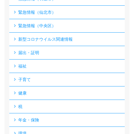
緊急情報（仙北市）
緊急情報（中央区）
新型コロナウイルス関連情報
届出・証明
福祉
子育て
健康
税
年金・保険
環境