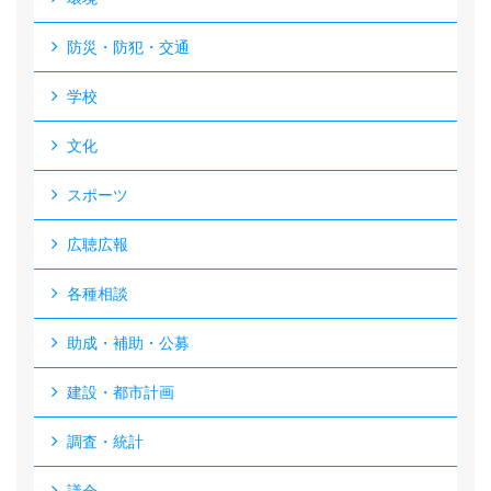
防災・防犯・交通
学校
文化
スポーツ
広聴広報
各種相談
助成・補助・公募
建設・都市計画
調査・統計