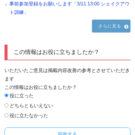
事前参加登録をお願いします「3/11 13:00 シェイクアウ
ト訓練」
さらに見る
この情報はお役に立ちましたか？
いただいたご意見は掲載内容改善の参考とさせていただき
ます
この情報はお役に立ちましたか？
役に立った
どちらともいえない
役に立たなかった