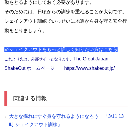
動をとるようにしておく必要があります。
そのためには、日頃からの訓練を重ねることが大切です。
シェイクアウト訓練でいっせいに地震から身を守る安全行
動をとりましょう。
※シェイクアウトをもっと詳しく知りたい方はこちら
The Great Japan
これより先は、外部サイトとなります。
ShakeOut ホームページ
https://www.shakeout.jp/
関連する情報
大きな揺れにすぐ身を守れるようになろう！「3/11 13
時 シェイクアウト訓練」