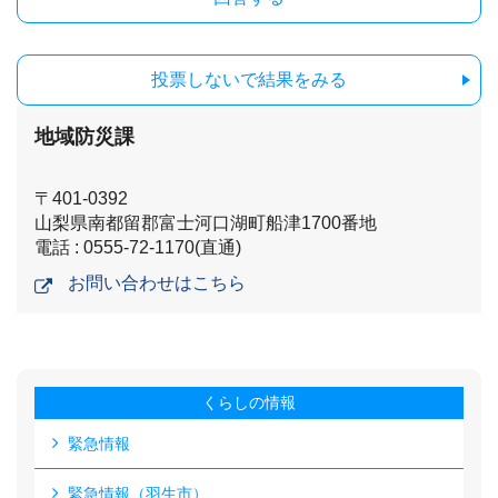
投票しないで結果をみる
地域防災課
〒401-0392
山梨県南都留郡富士河口湖町船津1700番地
電話 : 0555-72-1170(直通)
お問い合わせはこちら
くらしの情報
緊急情報
緊急情報（羽生市）