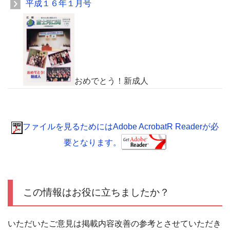
平成１６年１月号
おめでとう！新成人
ファイルを見るためにはAdobe AcrobatR Readerが必
要となります。
この情報はお役に立ちましたか？
いただいたご意見は掲載内容改善の参考とさせていただき