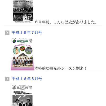
６０年前、こんな歴史がありました。
平成１６年７月号
本格的な観光のシーズン到来！
平成１６年６月号