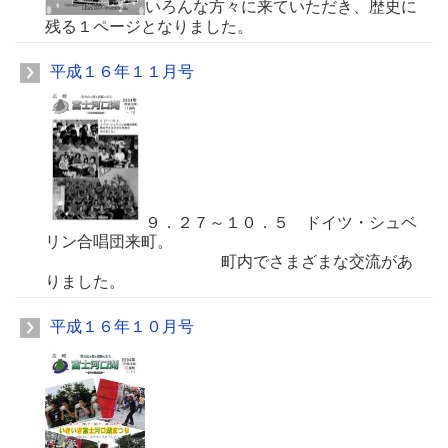
いろんな方々に来ていただき、歴史に
残る１ページとなりました。
平成１６年１１月号
９．２７～１０．５ ドイツ・シュベ
リン合唱団来町。
町内でさまざまな交流があ
りました。
平成１６年１０月号