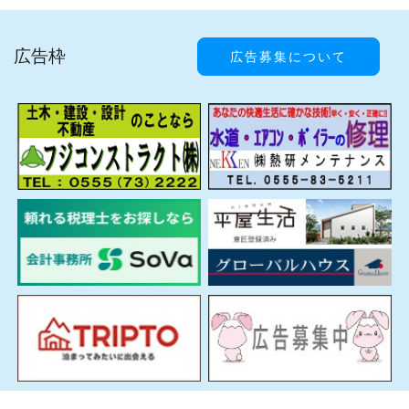
広告枠
広告募集について