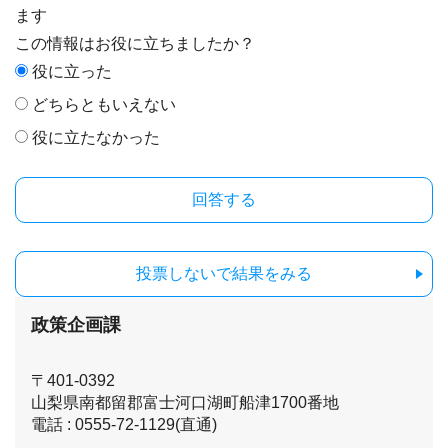
ます
この情報はお役に立ちましたか？
役に立った
どちらともいえない
役に立たなかった
投票しないで結果をみる
政策企画課
〒401-0392
山梨県南都留郡富士河口湖町船津1700番地
電話 : 0555-72-1129(直通)