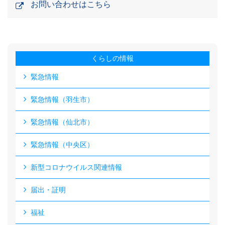
お問い合わせはこちら
くらしの情報
緊急情報
緊急情報（羽生市）
緊急情報（仙北市）
緊急情報（中央区）
新型コロナウイルス関連情報
届出・証明
福祉