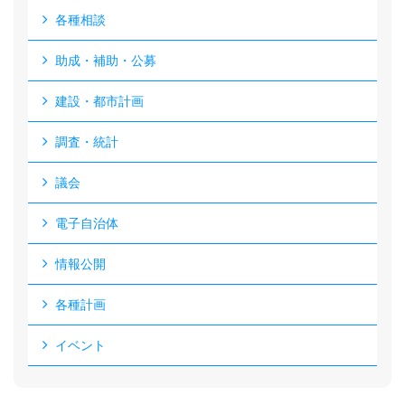
各種相談
助成・補助・公募
建設・都市計画
調査・統計
議会
電子自治体
情報公開
各種計画
イベント