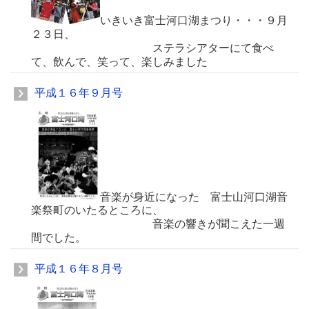
いきいき富士河口湖まつり・・・９月
２３日、
ステラシアターにて食べ
て、飲んで、笑って、楽しみました
平成１６年９月号
音楽が身近になった 富士山河口湖音
楽祭町のいたるところに、
音楽の響きが聞こえた一週
間でした。
平成１６年８月号